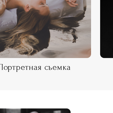
Портретная съемка