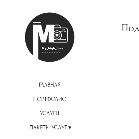
По
ГЛАВНАЯ
ПОРТФОЛИО
УСЛУГИ
ПАКЕТЫ УСЛУГ