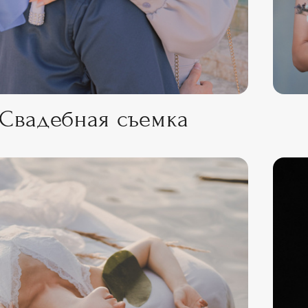
Свадебная съемка