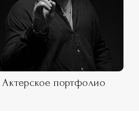
Актерское портфолио