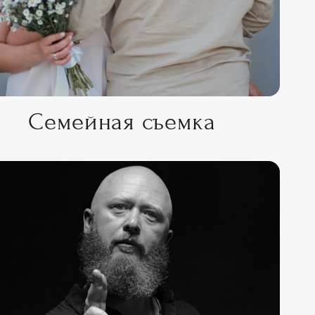
Семейная съемка